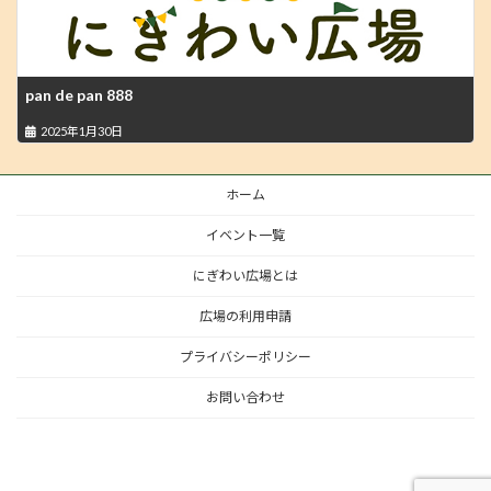
pan de pan 888
2025年1月30日
ホーム
イベント一覧
にぎわい広場とは
広場の利用申請
プライバシーポリシー
お問い合わせ