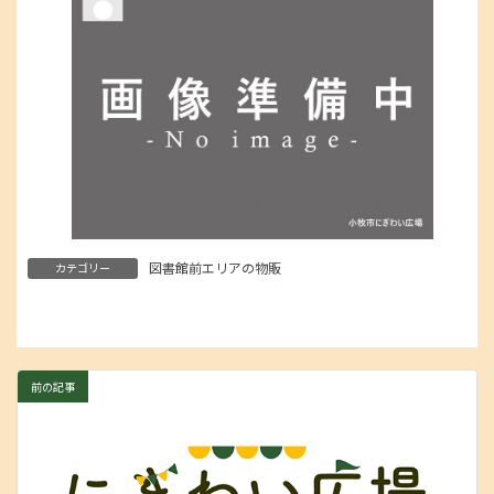
図書館前エリアの物販
カテゴリー
前の記事