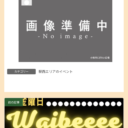
駅西エリアのイベント
カテゴリー
前の記事