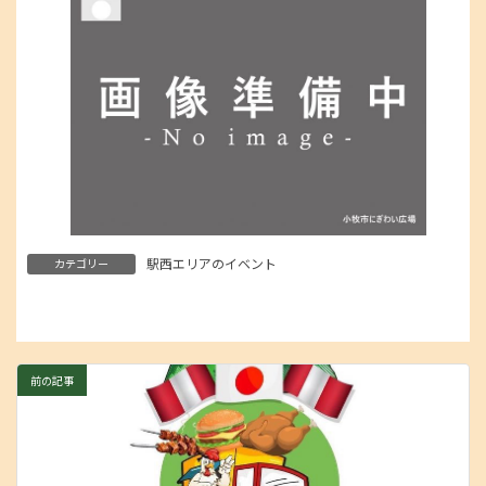
駅西エリアのイベント
カテゴリー
前の記事