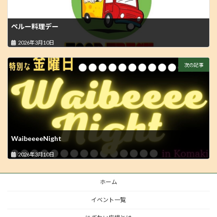
ペルー料理デー
2026年3月10日
次の記事
WaibeeeeNight
2026年3月10日
ホーム
イベント一覧