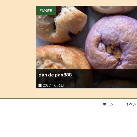
前の記事
pan de pan888
2025年7月1日
ホーム
イベン