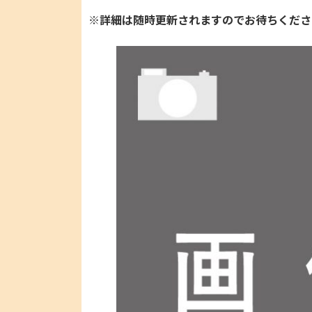
※詳細は随時更新されますのでお待ちくださ