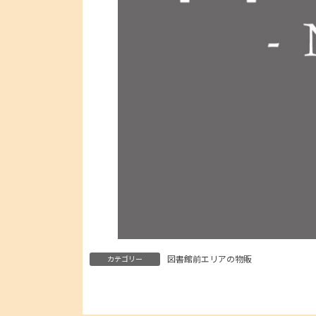
図書館前エリアの物販
カテゴリー