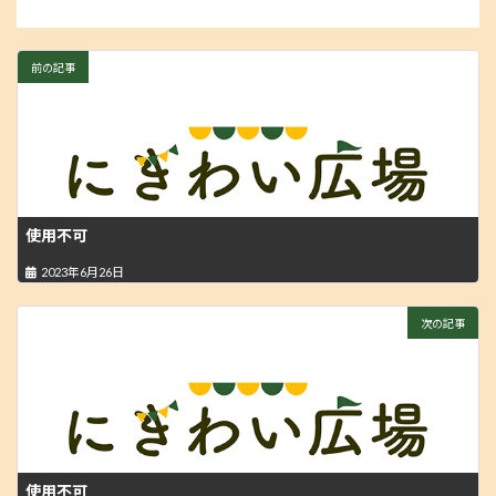
前の記事
使用不可
2023年6月26日
次の記事
使用不可