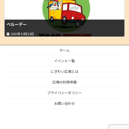
ペルーデー
2025年10月23日
ホーム
イベント一覧
にぎわい広場とは
広場の利用申請
プライバシーポリシー
お問い合わせ