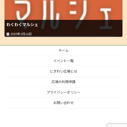
わくわくマルシェ
2025年1月16日
ホーム
イベント一覧
にぎわい広場とは
広場の利用申請
プライバシーポリシー
お問い合わせ