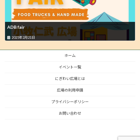
ADB fair
2025年2月21日
ホーム
イベント一覧
にぎわい広場とは
広場の利用申請
プライバシーポリシー
お問い合わせ