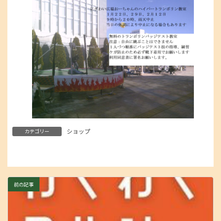
ショップ
カテゴリー
前の記事