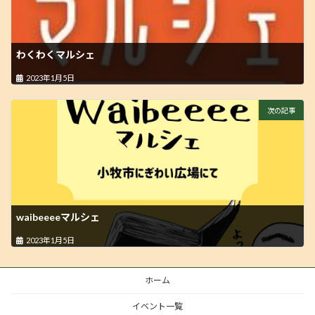
わくわくマルシェ
2023年1月5日
次の記事
waibeeeeマルシェ
2023年1月5日
ホーム
イベント一覧